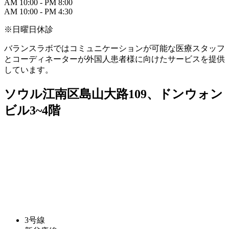
AM 10:00 - PM 8:00
AM 10:00 - PM 4:30
※日曜日休診
バランスラボではコミュニケーションが可能な医療スタッフ
とコーディネーターが外国人患者様に向けたサービスを提供
しています。
ソウル江南区島山大路109、ドンウォン
ビル3~4階
3号線