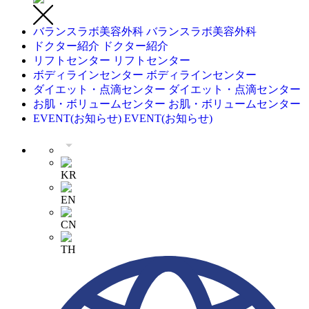
バランスラボ美容外科
バランスラボ美容外科
ドクター紹介
ドクター紹介
リフトセンター
リフトセンター
ボディラインセンター
ボディラインセンター
ダイエット・点滴センター
ダイエット・点滴センター
お肌・ボリュームセンター
お肌・ボリュームセンター
EVENT(お知らせ)
EVENT(お知らせ)
KR
EN
CN
TH