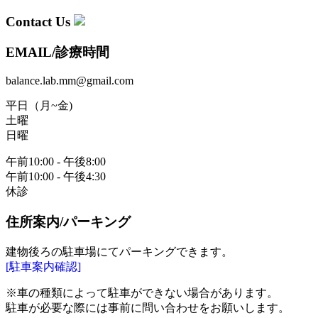
Contact Us
EMAIL/診療時間
balance.lab.mm@gmail.com
平日（月~金)
土曜
日曜
午前10:00 - 午後8:00
午前10:00 - 午後4:30
休診
住所案内/パーキング
建物後ろの駐車場にてパーキングできます。
[駐車案内確認]
※車の種類によって駐車ができない場合があります。
駐車が必要な際には事前に問い合わせをお願いします。