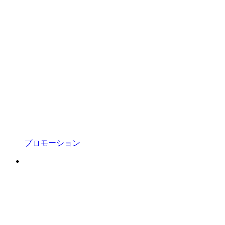
プロモーション