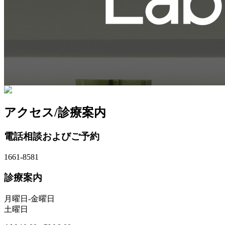
アクセス/診療案内
電話相談およびご予約
1661-8581
診療案内
月曜日-金曜日
土曜日