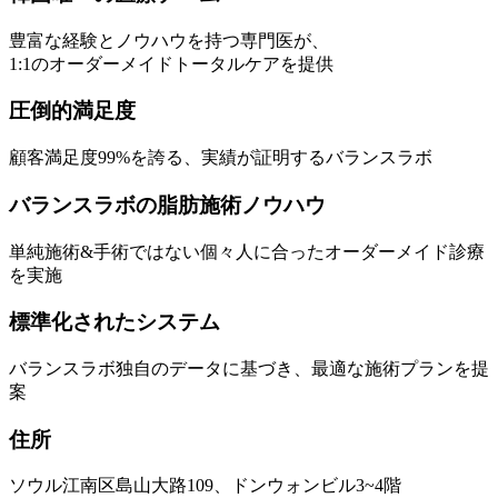
豊富な経験とノウハウを持つ専門医が、
1:1のオーダーメイドトータルケアを提供
圧倒的満足度
顧客満足度99%を誇る、実績が証明するバランスラボ
バランスラボの脂肪施術ノウハウ
単純施術&手術ではない個々人に合ったオーダーメイド診療
を実施
標準化されたシステム
バランスラボ独自のデータに基づき、最適な施術プランを提
案
住所
ソウル江南区島山大路109、ドンウォンビル3~4階