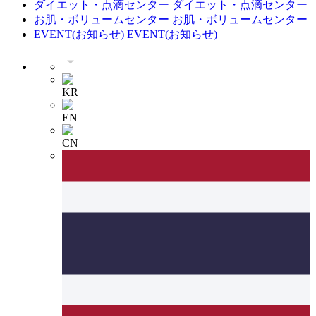
ダイエット・点滴センター
ダイエット・点滴センター
お肌・ボリュームセンター
お肌・ボリュームセンター
EVENT(お知らせ)
EVENT(お知らせ)
KR
EN
CN