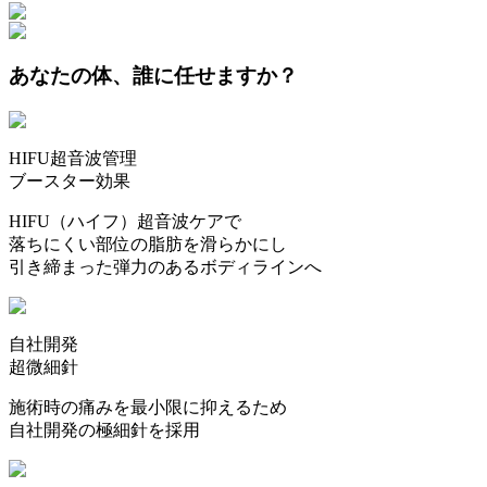
あなたの体、誰に任せますか？
HIFU超音波管理
ブースター効果
HIFU（ハイフ）超音波ケアで
落ちにくい部位の脂肪を滑らかにし
引き締まった弾力のあるボディラインへ
自社開発
超微細針
施術時の痛みを最小限に抑えるため
自社開発の極細針を採用