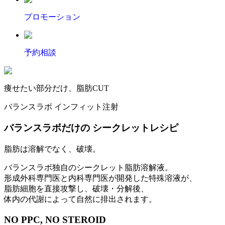
プロモーション
予約相談
痩せたい部分だけ、脂肪CUT
バランスラボ インフィット注射
バランスラボだけの シークレットレシピ
脂肪は溶解でなく、破壊。
バランスラボ独自のシークレット脂肪溶解液。
形成外科専門医と内科専門医が開発した特殊溶液が、
脂肪細胞を直接攻撃し、破壊・分解後、
体内の代謝によって自然に排出されます。
NO PPC, NO STEROID