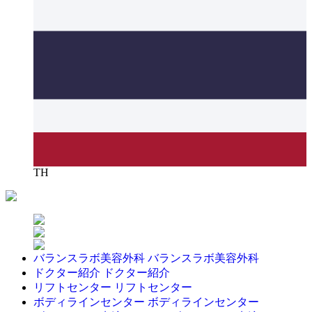
TH
バランスラボ美容外科
バランスラボ美容外科
ドクター紹介
ドクター紹介
リフトセンター
リフトセンター
ボディラインセンター
ボディラインセンター